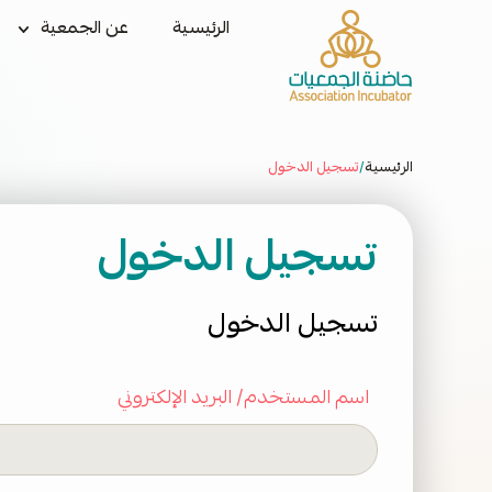
الرئيسية
عن الجمعية
الرئيسية
تسجيل الدخول
/
تسجيل الدخول
تسجيل الدخول
اسم المستخدم/ البريد الإلكتروني