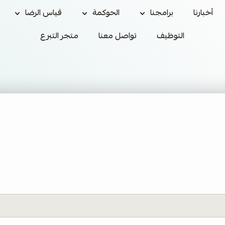
أخبارنا
برامجنا
الحوكمة
قياس الرضا
التوظيف
تواصل معنا
متجر التبرع