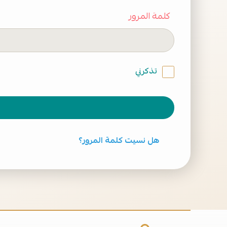
كلمة المرور
تذكرني
هل نسيت كلمة المرور؟