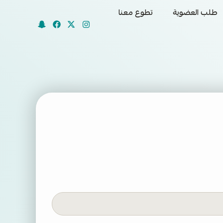
طلب العضوية
تطوع معنا