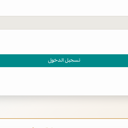
تسجيل الدخول