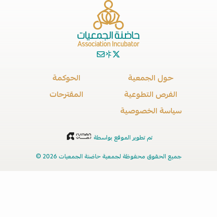
حول الجمعية
الحوكمة
الفرص التطوعية
المقترحات
سياسة الخصوصية
تم تطوير الموقع بواسطة
جميع الحقوق محفوظة لجمعية حاضنة الجمعيات 2026 ©