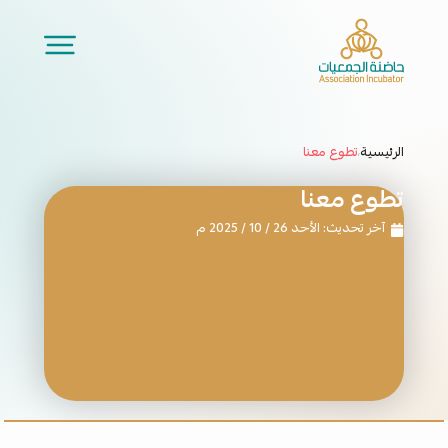
الرئيسية
تطوع معنا
/
تطوع معنا
آخر تحديث: الأحد 26 / 10 / 2025 م