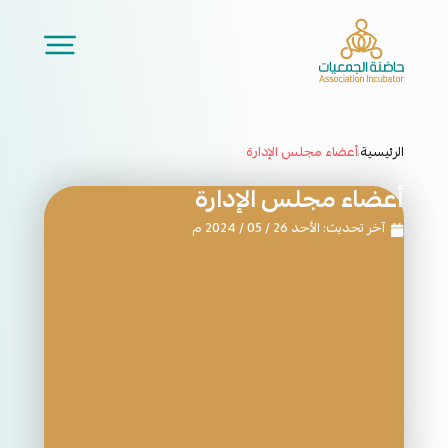
الرئيسية
أعضاء مجلس الإدارة
/
أعضاء مجلس الإدارة
آخر تحديث: الأحد 26 / 05 / 2024 م