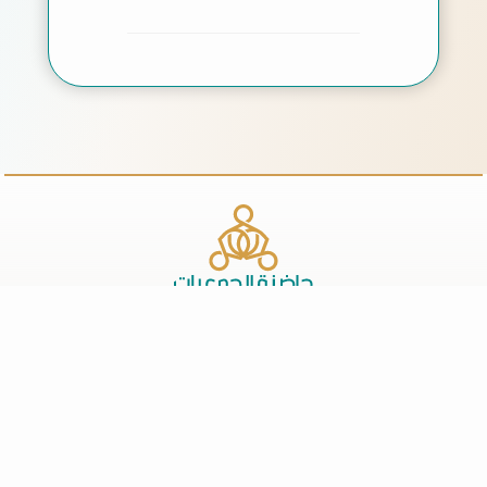
حول الجمعية
الحوكمة
الفرص التطوعية
المقترحات
سياسة الخصوصية