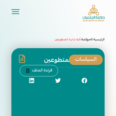
الرئيسية
الحوكمة
آلية إدارة المتطوعين
/
/
السياسات
آلية إدارة المتطوعين
قراءة الملف