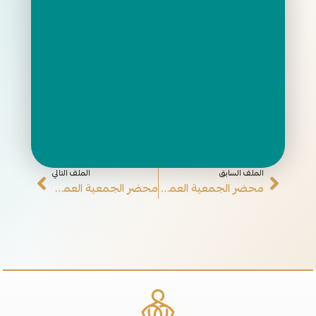
الملف السابق
الملف التالي
محضر الجمعية العمومية غير العادية لعام 2024م
محضر الجمعية العمومية غير العادية لعام 2025م