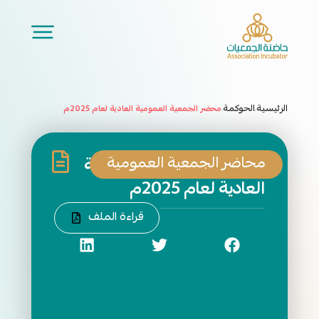
الرئيسية
الحوكمة
محضر الجمعية العمومية العادية لعام 2025م
/
/
محاضر الجمعية العمومية
محضر الجمعية العمومية
العادية لعام 2025م
قراءة الملف