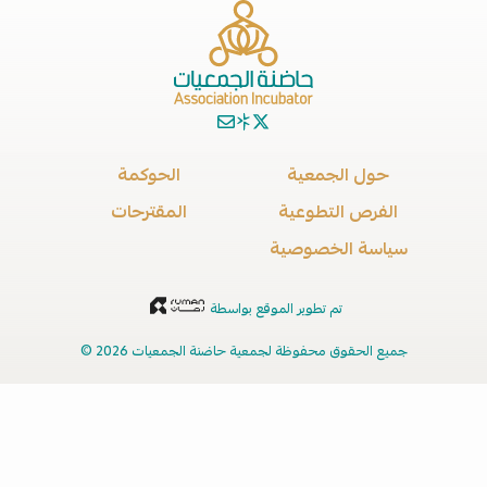
حول الجمعية
الحوكمة
الفرص التطوعية
المقترحات
سياسة الخصوصية
تم تطوير الموقع بواسطة
جميع الحقوق محفوظة لجمعية حاضنة الجمعيات 2026 ©