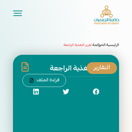
الرئيسية
الحوكمة
تقرير التغذية الراجعة
/
/
التقارير
تقرير التغذية الراجعة
قراءة الملف